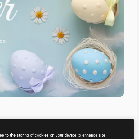
ee to the storing of cookies on your device to enhance site