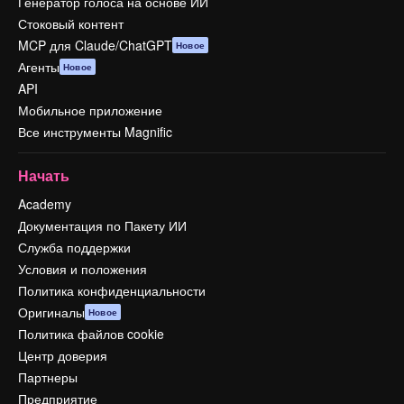
Генератор голоса на основе ИИ
Стоковый контент
MCP для Claude/ChatGPT
Новое
Агенты
Новое
API
Мобильное приложение
Все инструменты Magnific
Начать
Academy
Документация по Пакету ИИ
Служба поддержки
Условия и положения
Политика конфиденциальности
Оригиналы
Новое
Политика файлов cookie
Центр доверия
Партнеры
Предприятие