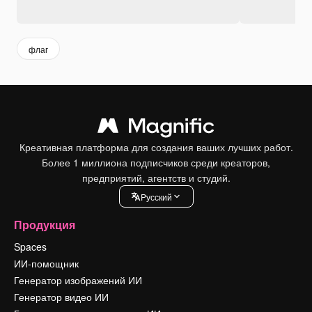
флаг
Креативная платформа для создания ваших лучших работ.
Более 1 миллиона подписчиков среди креаторов,
предприятий, агентств и студий.
Pусский
Продукция
Spaces
ИИ-помощник
Генератор изображений ИИ
Генератор видео ИИ