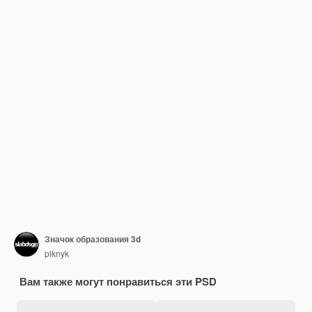
Значок образования 3d
plknyk
Вам также могут понравиться эти PSD