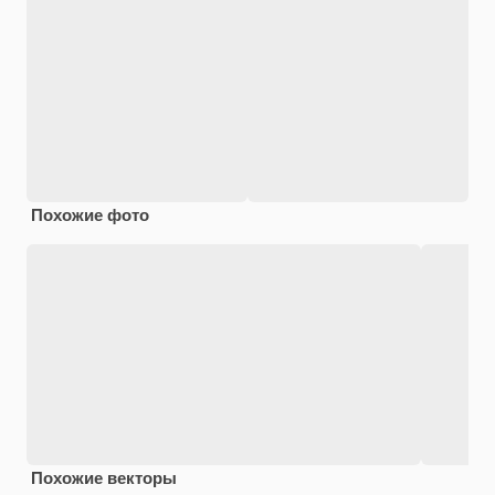
Похожие фото
Похожие векторы