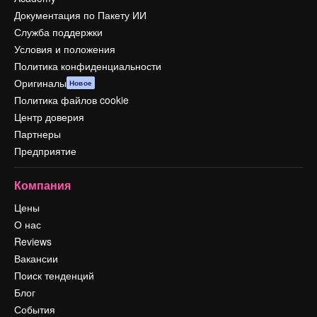
Документация по Пакету ИИ
Служба поддержки
Условия и положения
Политика конфиденциальности
Оригиналы
Новое
Политика файлов cookie
Центр доверия
Партнеры
Предприятие
Компания
Цены
О нас
Reviews
Вакансии
Поиск тенденций
Блог
События