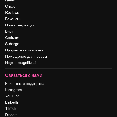
О нас
Reviews
Вакансии
Поиск тенденций
Блог
События
Slidesgo
Продайте свой контент
Помещение для прессы
Ищете magnific.ai
Связаться с нами
Клиентская поддержка
Instagram
YouTube
LinkedIn
TikTok
Discord