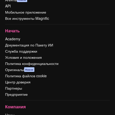
API
Мобильное приложение
Все инструменты Magnific
Начать
Academy
Документация по Пакету ИИ
Служба поддержки
Условия и положения
Политика конфиденциальности
Оригиналы
Новое
Политика файлов cookie
Центр доверия
Партнеры
Предприятие
Компания
Цены