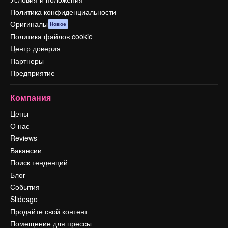
Политика конфиденциальности
Оригиналы
Новое
Политика файлов cookie
Центр доверия
Партнеры
Предприятие
Компания
Цены
О нас
Reviews
Вакансии
Поиск тенденций
Блог
События
Slidesgo
Продайте свой контент
Помещение для прессы