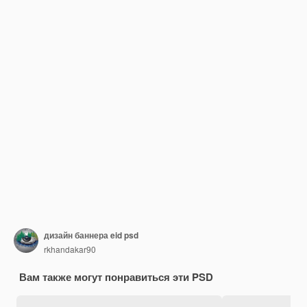
дизайн баннера eid psd
rkhandakar90
Вам также могут понравиться эти PSD