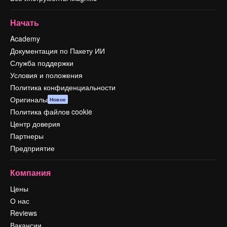
Начать
Academy
Документация по Пакету ИИ
Служба поддержки
Условия и положения
Политика конфиденциальности
Оригиналы
Новое
Политика файлов cookie
Центр доверия
Партнеры
Предприятие
Компания
Цены
О нас
Reviews
Вакансии