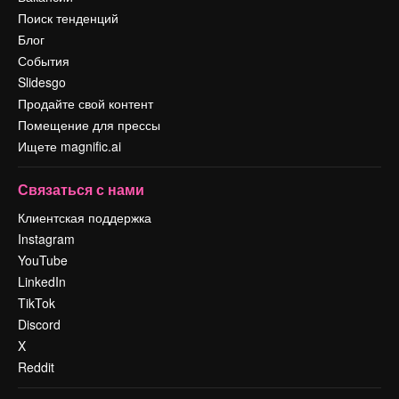
Поиск тенденций
Блог
События
Slidesgo
Продайте свой контент
Помещение для прессы
Ищете magnific.ai
Связаться с нами
Клиентская поддержка
Instagram
YouTube
LinkedIn
TikTok
Discord
X
Reddit