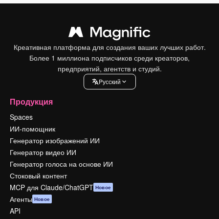
Креативная платформа для создания ваших лучших работ.
Более 1 миллиона подписчиков среди креаторов,
предприятий, агентств и студий.
Pусский
Продукция
Spaces
ИИ-помощник
Генератор изображений ИИ
Генератор видео ИИ
Генератор голоса на основе ИИ
Стоковый контент
MCP для Claude/ChatGPT
Новое
Агенты
Новое
API