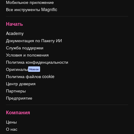
Мобильное приложение
Все инструменты Magnific
Начать
Academy
Документация по Пакету ИИ
Служба поддержки
Условия и положения
Политика конфиденциальности
Оригиналы
Новое
Политика файлов cookie
Центр доверия
Партнеры
Предприятие
Компания
Цены
О нас