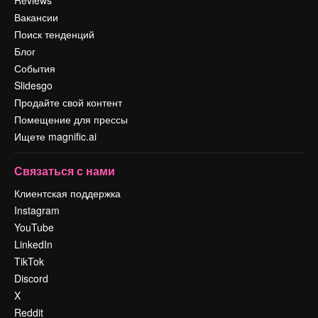
Вакансии
Поиск тенденций
Блог
События
Slidesgo
Продайте свой контент
Помещение для прессы
Ищете magnific.ai
Связаться с нами
Клиентская поддержка
Instagram
YouTube
LinkedIn
TikTok
Discord
X
Reddit