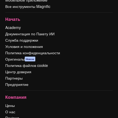
Все инструменты Magnific
Начать
Academy
Документация по Пакету ИИ
Служба поддержки
Условия и положения
Политика конфиденциальности
Оригиналы
Новое
Политика файлов cookie
Центр доверия
Партнеры
Предприятие
Компания
Цены
О нас
Reviews