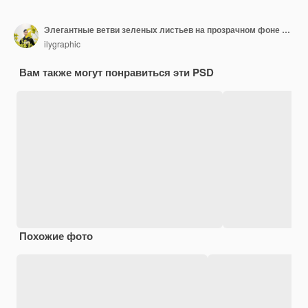
Элегантные ветви зеленых листьев на прозрачном фоне для вдохновленных природой дизайнов
ilygraphic
Вам также могут понравиться эти PSD
Похожие фото