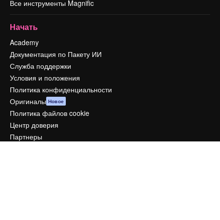
Все инструменты Magnific
Начать
Academy
Документация по Пакету ИИ
Служба поддержки
Условия и положения
Политика конфиденциальности
Оригиналы
Новое
Политика файлов cookie
Центр доверия
Партнеры
Предприятие
Компания
Цены
О нас
Reviews