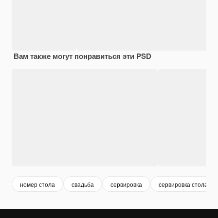
Вам также могут понравиться эти PSD
номер стола
свадьба
сервировка
сервировка стола