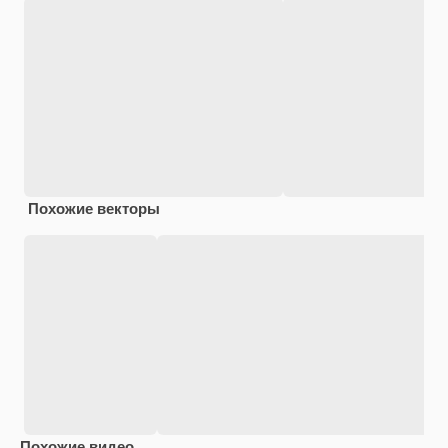
Похожие векторы
Похожие видео