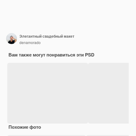
Элегантный свадебный макет
denamorado
Вам также могут понравиться эти PSD
Похожие фото