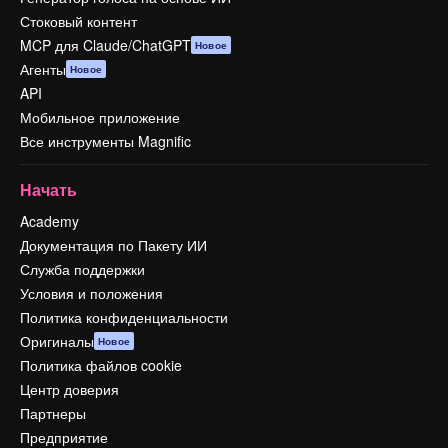
Стоковый контент
MCP для Claude/ChatGPT
Новое
Агенты
Новое
API
Мобильное приложение
Все инструменты Magnific
Начать
Academy
Документация по Пакету ИИ
Служба поддержки
Условия и положения
Политика конфиденциальности
Оригиналы
Новое
Политика файлов cookie
Центр доверия
Партнеры
Предприятие