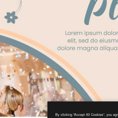
By clicking “Accept All Cookies”, you agr