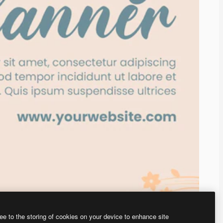
ee to the storing of cookies on your device to enhance site