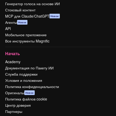
Генератор голоса на основе ИИ
Стоковый контент
MCP для Claude/ChatGPT
Новое
Агенты
Новое
API
Мобильное приложение
Все инструменты Magnific
Начать
Academy
Документация по Пакету ИИ
Служба поддержки
Условия и положения
Политика конфиденциальности
Оригиналы
Новое
Политика файлов cookie
Центр доверия
Партнеры