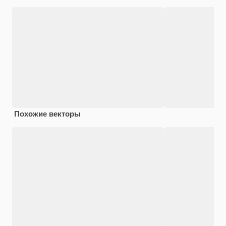
Похожие векторы