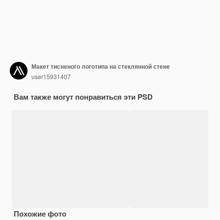
Макет тисненого логотипа на стеклянной стене
user15931407
Вам также могут понравиться эти PSD
Похожие фото