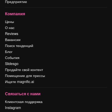
Предприятие
Компания
Цены
О нас
Reviews
Вакансии
Поиск тенденций
Блог
События
Slidesgo
Продайте свой контент
Помещение для прессы
Ищете magnific.ai
Связаться с нами
Клиентская поддержка
Instagram