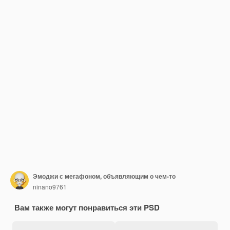
Эмоджи с мегафоном, объявляющим о чем-то
ninano9761
Вам также могут понравиться эти PSD