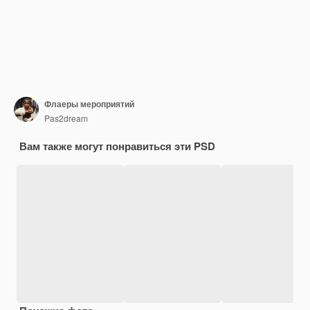
Флаеры мероприятий
Pas2dream
Вам также могут понравиться эти PSD