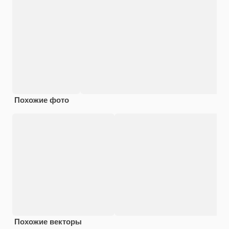
Похожие фото
Похожие векторы