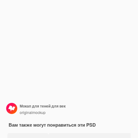
Мокап для теней для век
originalmockup
Вам также могут понравиться эти PSD