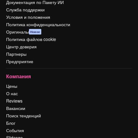
Документация по Пакету ИИ
Служба поддержки
Условия и положения
Политика конфиденциальности
Оригиналы
Новое
Политика файлов cookie
Центр доверия
Партнеры
Предприятие
Компания
Цены
О нас
Reviews
Вакансии
Поиск тенденций
Блог
События
Slidesgo