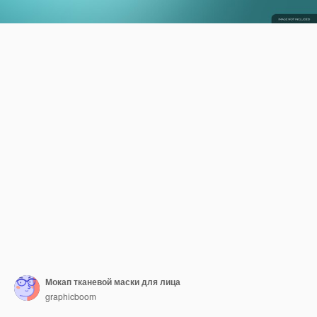
Мокап тканевой маски для лица
graphicboom