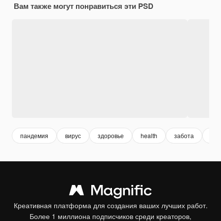
Вам также могут понравиться эти PSD
пандемия
вирус
здоровье
health
забота
лиц
Креативная платформа для создания ваших лучших работ.
Более 1 миллиона подписчиков среди креаторов,