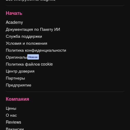
Начать
Academy
Документация по Пакету ИИ
Служба поддержки
Условия и положения
Политика конфиденциальности
Оригиналы
Новое
Политика файлов cookie
Центр доверия
Партнеры
Предприятие
Компания
Цены
О нас
Reviews
Вакансии