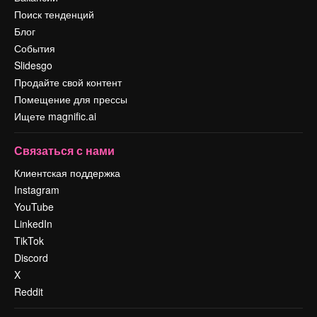
Поиск тенденций
Блог
События
Slidesgo
Продайте свой контент
Помещение для прессы
Ищете magnific.ai
Связаться с нами
Клиентская поддержка
Instagram
YouTube
LinkedIn
TikTok
Discord
X
Reddit