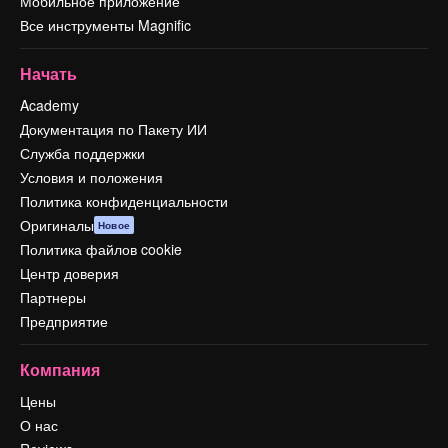
Мобильное приложение
Все инструменты Magnific
Начать
Academy
Документация по Пакету ИИ
Служба поддержки
Условия и положения
Политика конфиденциальности
Оригиналы
Новое
Политика файлов cookie
Центр доверия
Партнеры
Предприятие
Компания
Цены
О нас