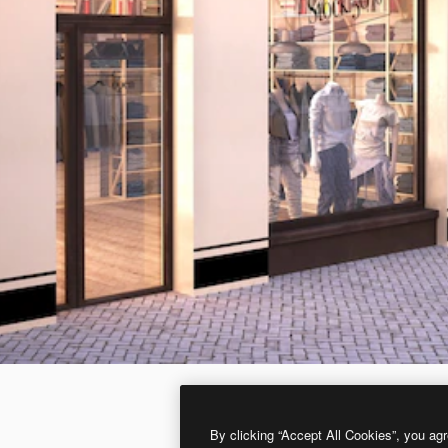
By clicking “Accept All Cookies”, you agr