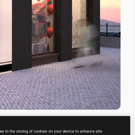
ee to the storing of cookies on your device to enhance site