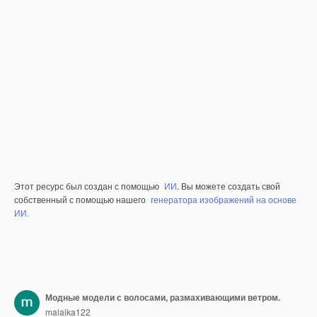
Этот ресурс был создан с помощью
ИИ
. Вы можете создать свой
собственный с помощью нашего
генератора изображений на основе
ИИ.
Модные модели с волосами, размахивающими ветром.
malaika122