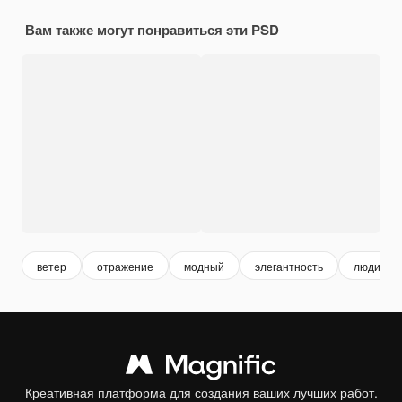
Вам также могут понравиться эти PSD
ветер
отражение
модный
элегантность
люди
Креативная платформа для создания ваших лучших работ.