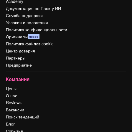
Academy
Документация по Пакету ИИ
Служба поддержки
Условия и положения
Политика конфиденциальности
Оригиналы
Новое
Политика файлов cookie
Центр доверия
Партнеры
Предприятие
Компания
Цены
О нас
Reviews
Вакансии
Поиск тенденций
Блог
События