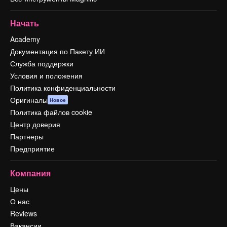
Начать
Academy
Документация по Пакету ИИ
Служба поддержки
Условия и положения
Политика конфиденциальности
Оригиналы
Новое
Политика файлов cookie
Центр доверия
Партнеры
Предприятие
Компания
Цены
О нас
Reviews
Вакансии