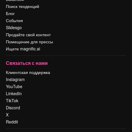
Поиск тенденций
Блог
События
Slidesgo
Продайте свой контент
Помещение для прессы
Ищете magnific.ai
Связаться с нами
Клиентская поддержка
Instagram
YouTube
LinkedIn
TikTok
Discord
X
Reddit