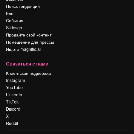
Поиск тенденций
Блог
События
Slidesgo
Продайте свой контент
Помещение для прессы
Ищете magnific.ai
Связаться с нами
Клиентская поддержка
Instagram
YouTube
LinkedIn
TikTok
Discord
X
Reddit