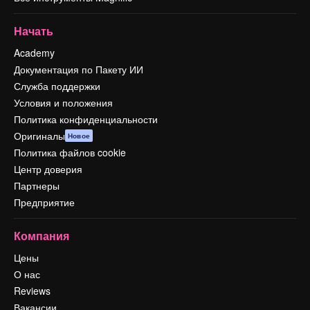
Начать
Academy
Документация по Пакету ИИ
Служба поддержки
Условия и положения
Политика конфиденциальности
Оригиналы
Новое
Политика файлов cookie
Центр доверия
Партнеры
Предприятие
Компания
Цены
О нас
Reviews
Вакансии