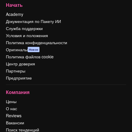
Начать
Academy
Документация по Пакету ИИ
Служба поддержки
Условия и положения
Политика конфиденциальности
Оригиналы
Новое
Политика файлов cookie
Центр доверия
Партнеры
Предприятие
Компания
Цены
О нас
Reviews
Вакансии
Поиск тенденций