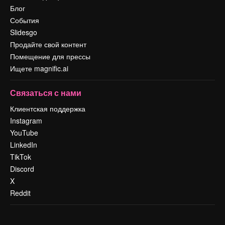
Блог
События
Slidesgo
Продайте свой контент
Помещение для прессы
Ищете magnific.ai
Связаться с нами
Клиентская поддержка
Instagram
YouTube
LinkedIn
TikTok
Discord
X
Reddit