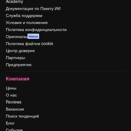
Academy
Документация по Пакету ИИ
Служба поддержки
Условия и положения
Политика конфиденциальности
Оригиналы
Новое
Политика файлов cookie
Центр доверия
Партнеры
Предприятие
Компания
Цены
О нас
Reviews
Вакансии
Поиск тенденций
Блог
События