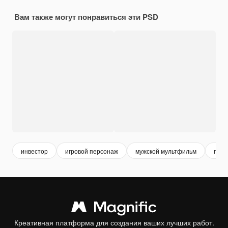
Вам также могут понравиться эти PSD
инвестор
игровой персонаж
мужской мультфильм
перс
Креативная платформа для создания ваших лучших работ.