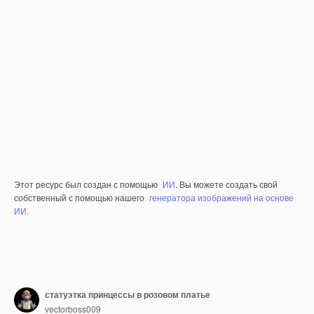
Этот ресурс был создан с помощью
ИИ
. Вы можете создать свой
собственный с помощью нашего
генератора изображений на основе
ИИ.
статуэтка принцессы в розовом платье
vectorboss009