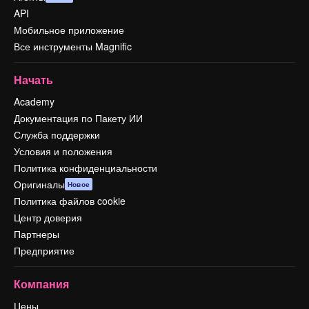
API
Мобильное приложение
Все инструменты Magnific
Начать
Academy
Документация по Пакету ИИ
Служба поддержки
Условия и положения
Политика конфиденциальности
Оригиналы
Новое
Политика файлов cookie
Центр доверия
Партнеры
Предприятие
Компания
Цены