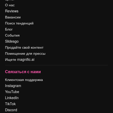
О нас
Reviews
Вакансии
Поиск тенденций
Блог
События
Slidesgo
Продайте свой контент
Помещение для прессы
Ищете magnific.ai
Связаться с нами
Клиентская поддержка
Instagram
YouTube
LinkedIn
TikTok
Discord