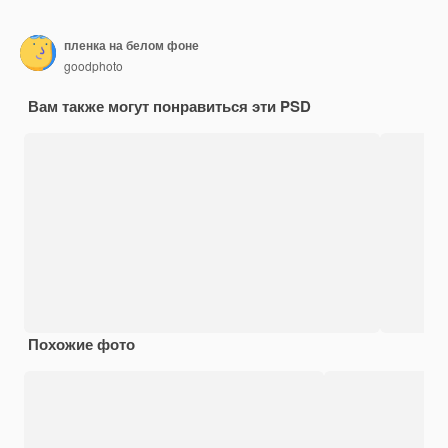
пленка на белом фоне
goodphoto
Вам также могут понравиться эти PSD
Похожие фото