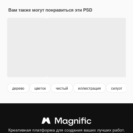
Вам также могут понравиться эти PSD
дерево
цветок
чистый
иллюстрация
силуэт
Креативная платформа для создания ваших лучших работ.