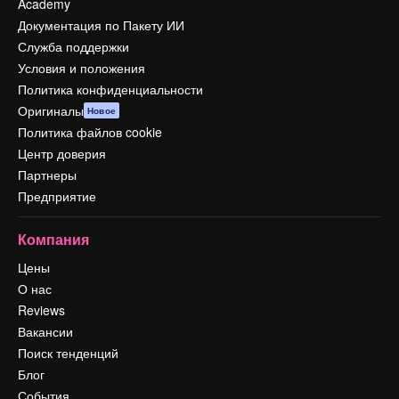
Academy
Документация по Пакету ИИ
Служба поддержки
Условия и положения
Политика конфиденциальности
Оригиналы
Новое
Политика файлов cookie
Центр доверия
Партнеры
Предприятие
Компания
Цены
О нас
Reviews
Вакансии
Поиск тенденций
Блог
События