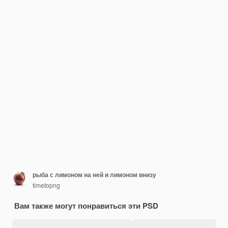
рыба с лимоном на ней и лимоном внизу
timetopng
Вам также могут понравиться эти PSD