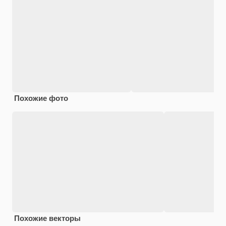
Похожие фото
Похожие векторы