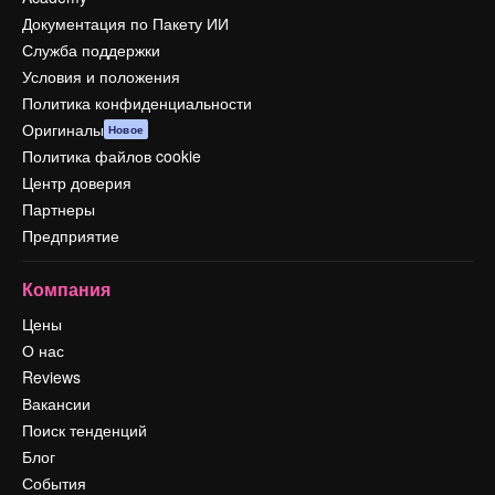
Документация по Пакету ИИ
Служба поддержки
Условия и положения
Политика конфиденциальности
Оригиналы
Новое
Политика файлов cookie
Центр доверия
Партнеры
Предприятие
Компания
Цены
О нас
Reviews
Вакансии
Поиск тенденций
Блог
События