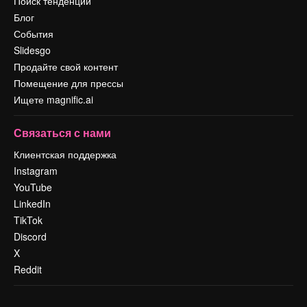
Поиск тенденций
Блог
События
Slidesgo
Продайте свой контент
Помещение для прессы
Ищете magnific.ai
Связаться с нами
Клиентская поддержка
Instagram
YouTube
LinkedIn
TikTok
Discord
X
Reddit