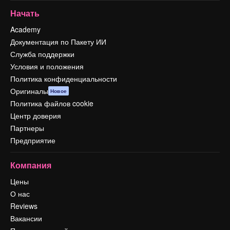
Начать
Academy
Документация по Пакету ИИ
Служба поддержки
Условия и положения
Политика конфиденциальности
Оригиналы
Новое
Политика файлов cookie
Центр доверия
Партнеры
Предприятие
Компания
Цены
О нас
Reviews
Вакансии