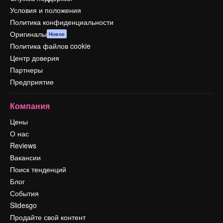
Условия и положения
Политика конфиденциальности
Оригиналы
Новое
Политика файлов cookie
Центр доверия
Партнеры
Предприятие
Компания
Цены
О нас
Reviews
Вакансии
Поиск тенденций
Блог
События
Slidesgo
Продайте свой контент