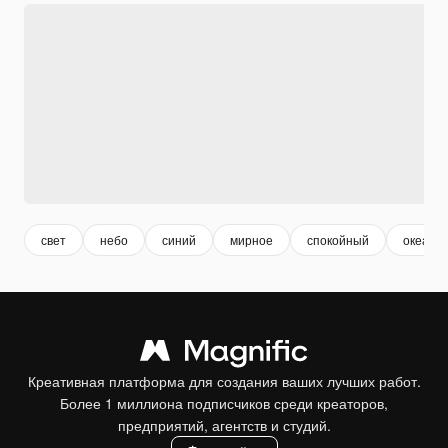
свет
небо
синий
мирное
спокойный
океан
Креативная платформа для создания ваших лучших работ.
Более 1 миллиона подписчиков среди креаторов,
предприятий, агентств и студий.