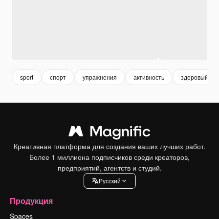
sport
спорт
упражнения
активность
здоровый об
Креативная платформа для создания ваших лучших работ.
Более 1 миллиона подписчиков среди креаторов,
предприятий, агентств и студий.
Pусский
Продукция
Spaces