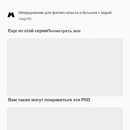
Оборудование для фитнес-класса и бутылка с водой
magnific
Еще из этой серии
Посмотреть все
Вам также могут понравиться эти PSD