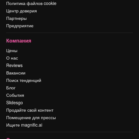
Политика файлов cookie
Центр доверия
Партнеры
Предприятие
Компания
Цены
О нас
Reviews
Вакансии
Поиск тенденций
Блог
События
Slidesgo
Продайте свой контент
Помещение для прессы
Ищете magnific.ai