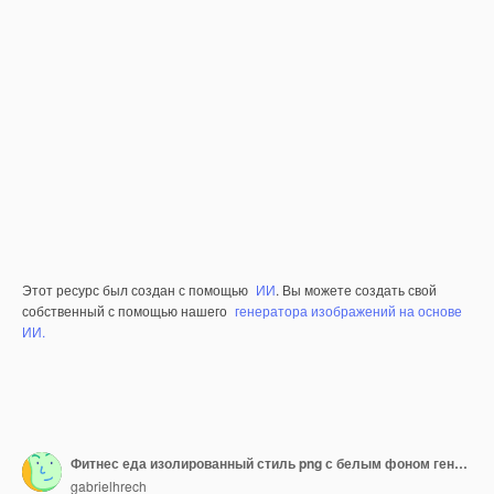
Этот ресурс был создан с помощью
ИИ
. Вы можете создать свой
собственный с помощью нашего
генератора изображений на основе
ИИ.
Фитнес еда изолированный стиль png с белым фоном генеративный IA
gabrielhrech