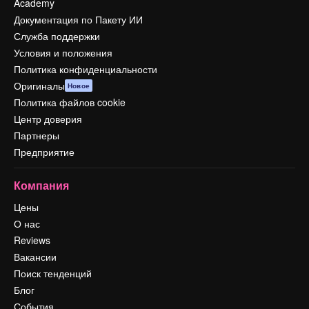
Academy
Документация по Пакету ИИ
Служба поддержки
Условия и положения
Политика конфиденциальности
Оригиналы
Новое
Политика файлов cookie
Центр доверия
Партнеры
Предприятие
Компания
Цены
О нас
Reviews
Вакансии
Поиск тенденций
Блог
События