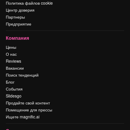
Политика файлов cookie
Центр доверия
Партнеры
Предприятие
Компания
Цены
О нас
Reviews
Вакансии
Поиск тенденций
Блог
События
Slidesgo
Продайте свой контент
Помещение для прессы
Ищете magnific.ai