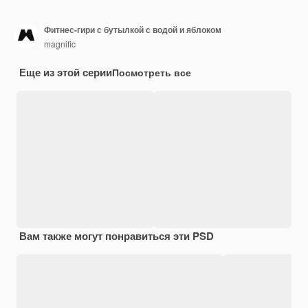
Фитнес-гири с бутылкой с водой и яблоком
magnific
Еще из этой серии
Посмотреть все
Вам также могут понравиться эти PSD