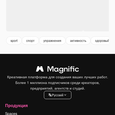
sport
спорт
упражнения
активность
здоровый об
Креативная платформа для создания ваших лучших работ.
Более 1 миллиона подписчиков среди креаторов,
предприятий, агентств и студий.
Pусский
Продукция
Spaces