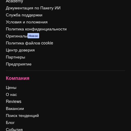
Academy
Документация по Пакету ИИ
Служба поддержки
Условия и положения
Политика конфиденциальности
Оригиналы
Новое
Политика файлов cookie
Центр доверия
Партнеры
Предприятие
Компания
Цены
О нас
Reviews
Вакансии
Поиск тенденций
Блог
События