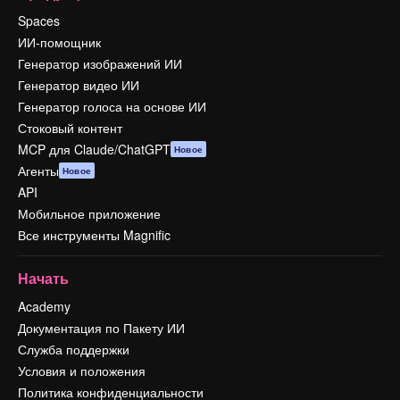
Spaces
ИИ-помощник
Генератор изображений ИИ
Генератор видео ИИ
Генератор голоса на основе ИИ
Стоковый контент
MCP для Claude/ChatGPT
Новое
Агенты
Новое
API
Мобильное приложение
Все инструменты Magnific
Начать
Academy
Документация по Пакету ИИ
Служба поддержки
Условия и положения
Политика конфиденциальности