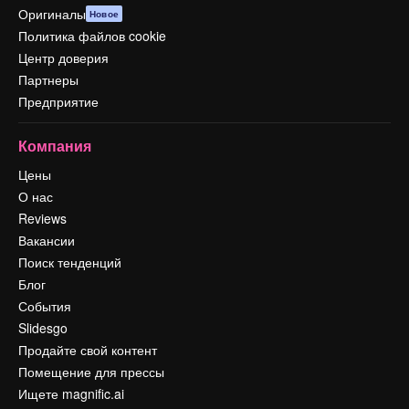
Оригиналы
Новое
Политика файлов cookie
Центр доверия
Партнеры
Предприятие
Компания
Цены
О нас
Reviews
Вакансии
Поиск тенденций
Блог
События
Slidesgo
Продайте свой контент
Помещение для прессы
Ищете magnific.ai