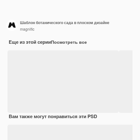
Шаблон ботанического сада в плоском дизайне
magnific
Еще из этой серии
Посмотреть все
Вам также могут понравиться эти PSD