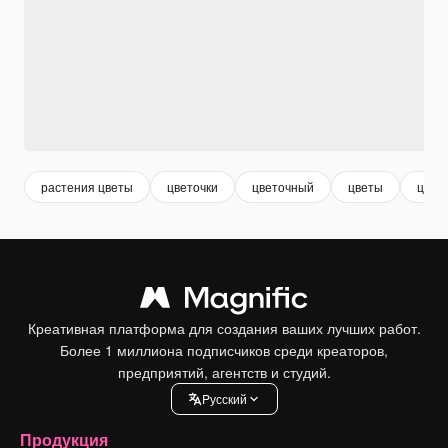
растения цветы
цветочки
цветочный
цветы
цвес
Креативная платформа для создания ваших лучших работ.
Более 1 миллиона подписчиков среди креаторов,
предприятий, агентств и студий.
Pусский
Продукция