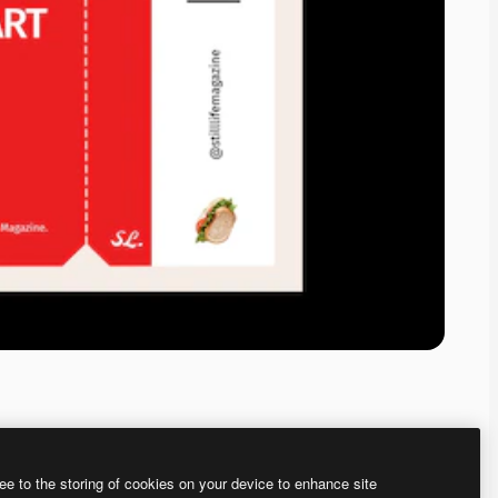
ee to the storing of cookies on your device to enhance site