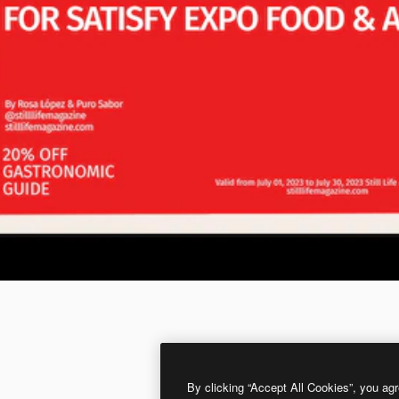
By clicking “Accept All Cookies”, you agr