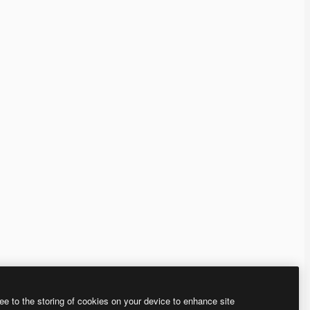
ee to the storing of cookies on your device to enhance site