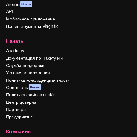
Агенты
Новое
API
Мобильное приложение
Все инструменты Magnific
Начать
Academy
Документация по Пакету ИИ
Служба поддержки
Условия и положения
Политика конфиденциальности
Оригиналы
Новое
Политика файлов cookie
Центр доверия
Партнеры
Предприятие
Компания