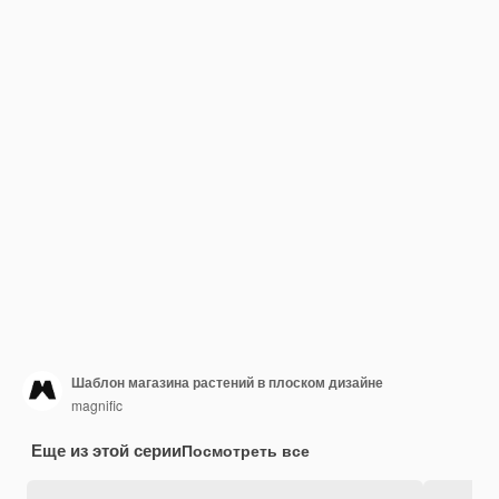
Шаблон магазина растений в плоском дизайне
magnific
Еще из этой серии
Посмотреть все