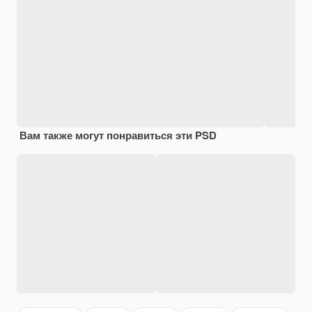
Вам также могут понравиться эти PSD