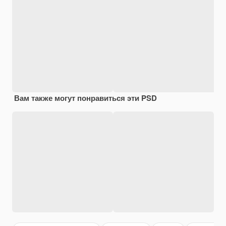
Вам также могут понравиться эти PSD