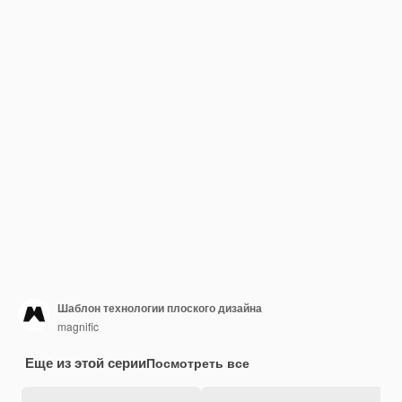
Шаблон технологии плоского дизайна
magnific
Еще из этой серии
Посмотреть все