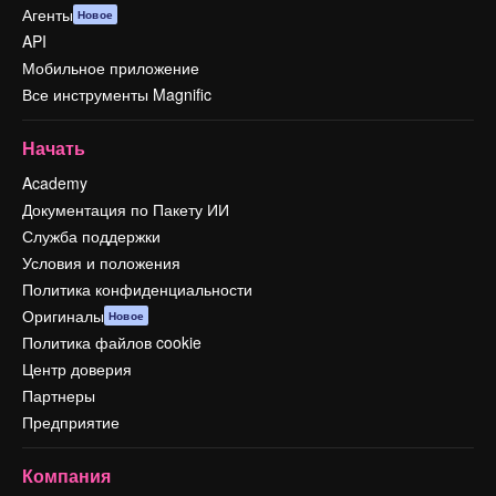
Агенты
Новое
API
Мобильное приложение
Все инструменты Magnific
Начать
Academy
Документация по Пакету ИИ
Служба поддержки
Условия и положения
Политика конфиденциальности
Оригиналы
Новое
Политика файлов cookie
Центр доверия
Партнеры
Предприятие
Компания