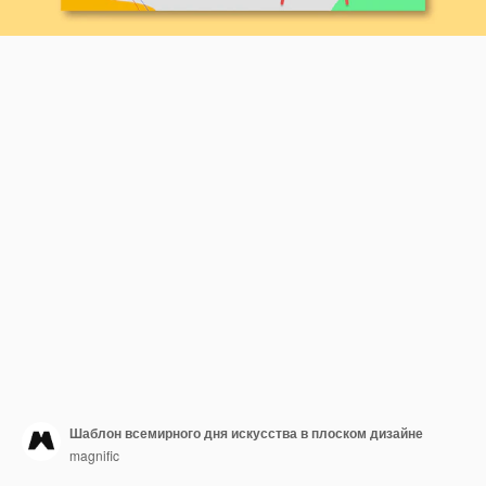
Шаблон всемирного дня искусства в плоском дизайне
magnific