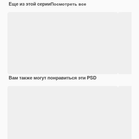
Еще из этой серии
Посмотреть все
Вам также могут понравиться эти PSD