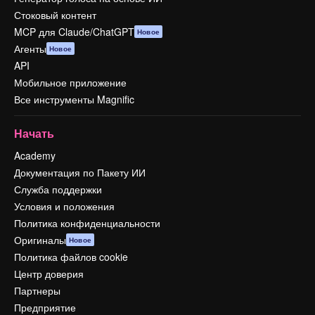
Стоковый контент
MCP для Claude/ChatGPT
Новое
Агенты
Новое
API
Мобильное приложение
Все инструменты Magnific
Начать
Academy
Документация по Пакету ИИ
Служба поддержки
Условия и положения
Политика конфиденциальности
Оригиналы
Новое
Политика файлов cookie
Центр доверия
Партнеры
Предприятие