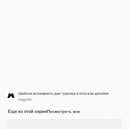
Шаблон всемирного дня туризма в плоском дизайне
magnific
Еще из этой серии
Посмотреть все