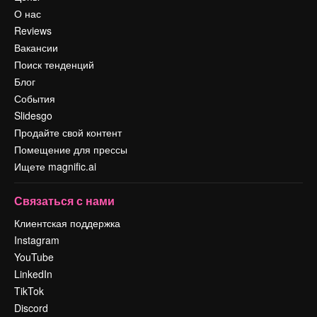
О нас
Reviews
Вакансии
Поиск тенденций
Блог
События
Slidesgo
Продайте свой контент
Помещение для прессы
Ищете magnific.ai
Связаться с нами
Клиентская поддержка
Instagram
YouTube
LinkedIn
TikTok
Discord