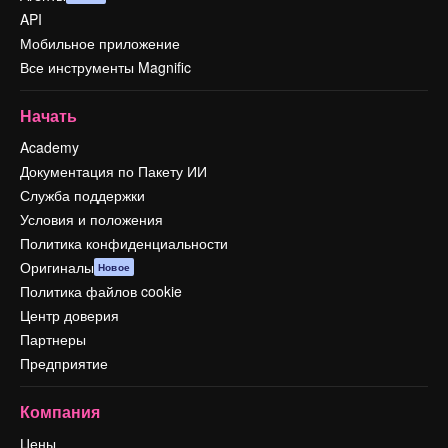
API
Мобильное приложение
Все инструменты Magnific
Начать
Academy
Документация по Пакету ИИ
Служба поддержки
Условия и положения
Политика конфиденциальности
Оригиналы
Новое
Политика файлов cookie
Центр доверия
Партнеры
Предприятие
Компания
Цены