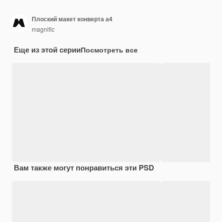
Плоский макет конверта а4
magnific
Еще из этой серии
Посмотреть все
Вам также могут понравиться эти PSD