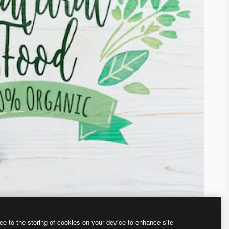
ee to the storing of cookies on your device to enhance site