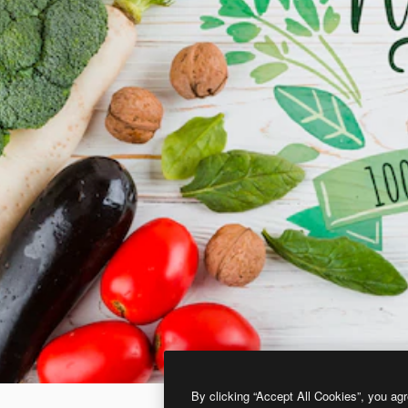
By clicking “Accept All Cookies”, you agr