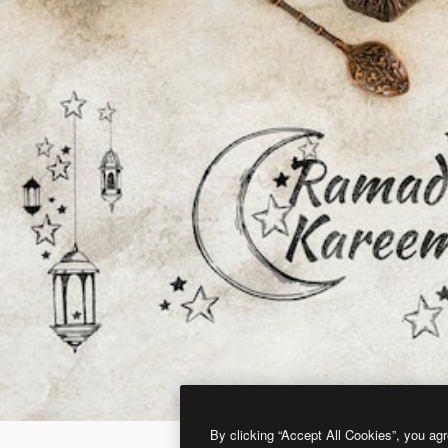
By clicking “Accept All Cookies”, you agr