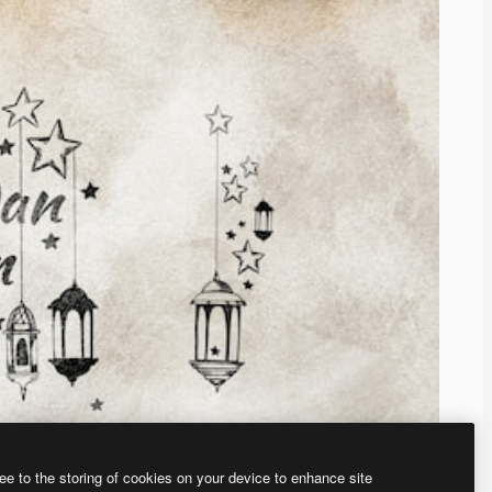
ee to the storing of cookies on your device to enhance site