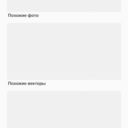
Похожие фото
Похожие векторы