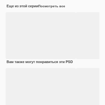
Еще из этой серии
Посмотреть все
Вам также могут понравиться эти PSD