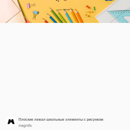
Плоские лежал школьные элементы с рисунком
magnific