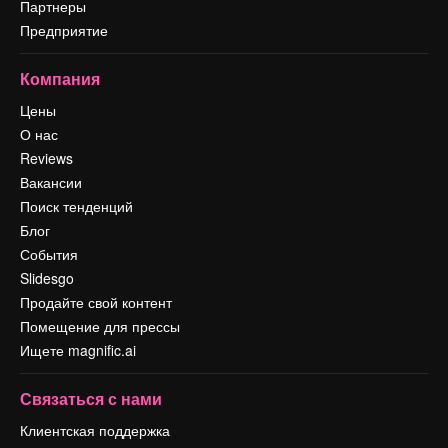
Партнеры
Предприятие
Компания
Цены
О нас
Reviews
Вакансии
Поиск тенденций
Блог
События
Slidesgo
Продайте свой контент
Помещение для прессы
Ищете magnific.ai
Связаться с нами
Клиентская поддержка