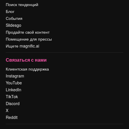
Поиск тенденций
Блог
События
Slidesgo
Продайте свой контент
Помещение для прессы
Ищете magnific.ai
Связаться с нами
Клиентская поддержка
Instagram
YouTube
LinkedIn
TikTok
Discord
X
Reddit