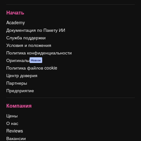
Начать
Academy
Документация по Пакету ИИ
Служба поддержки
Условия и положения
Политика конфиденциальности
Оригиналы
Новое
Политика файлов cookie
Центр доверия
Партнеры
Предприятие
Компания
Цены
О нас
Reviews
Вакансии