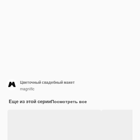
Цветочный свадебный макет
magnific
Еще из этой серии
Посмотреть все