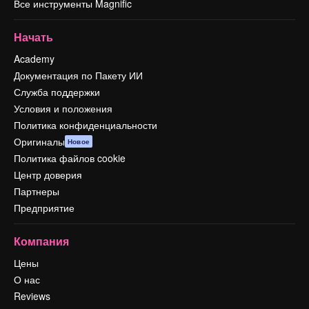
Все инструменты Magnific
Начать
Academy
Документация по Пакету ИИ
Служба поддержки
Условия и положения
Политика конфиденциальности
Оригиналы
Новое
Политика файлов cookie
Центр доверия
Партнеры
Предприятие
Компания
Цены
О нас
Reviews