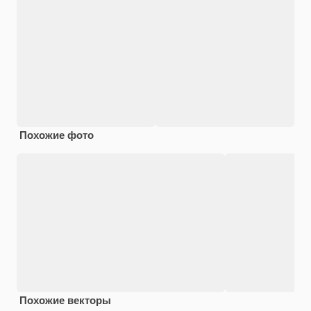
Похожие фото
Похожие векторы