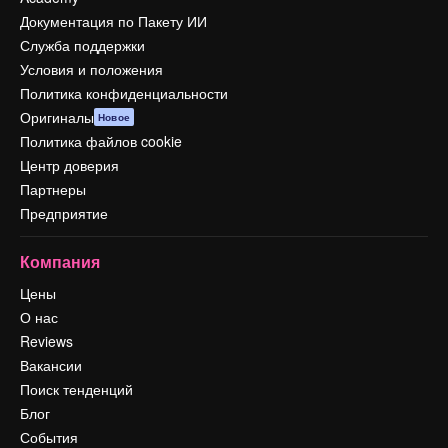
Документация по Пакету ИИ
Служба поддержки
Условия и положения
Политика конфиденциальности
Оригиналы
Новое
Политика файлов cookie
Центр доверия
Партнеры
Предприятие
Компания
Цены
О нас
Reviews
Вакансии
Поиск тенденций
Блог
События