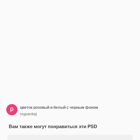
цветок розовый и белый с черным фоном
roypankaj
Вам также могут понравиться эти PSD