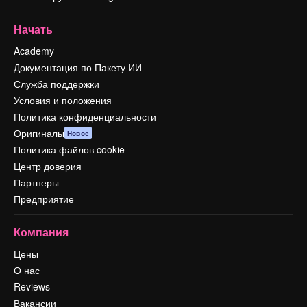
Начать
Academy
Документация по Пакету ИИ
Служба поддержки
Условия и положения
Политика конфиденциальности
Оригиналы
Новое
Политика файлов cookie
Центр доверия
Партнеры
Предприятие
Компания
Цены
О нас
Reviews
Вакансии