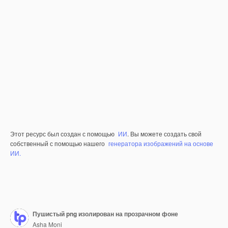
Этот ресурс был создан с помощью
ИИ
. Вы можете создать свой
собственный с помощью нашего
генератора изображений на основе
ИИ.
Пушистый png изолирован на прозрачном фоне
Asha Moni