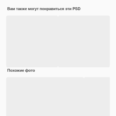
Вам также могут понравиться эти PSD
Похожие фото