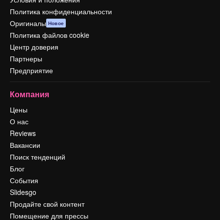
Политика конфиденциальности
Оригиналы
Новое
Политика файлов cookie
Центр доверия
Партнеры
Предприятие
Компания
Цены
О нас
Reviews
Вакансии
Поиск тенденций
Блог
События
Slidesgo
Продайте свой контент
Помещение для прессы