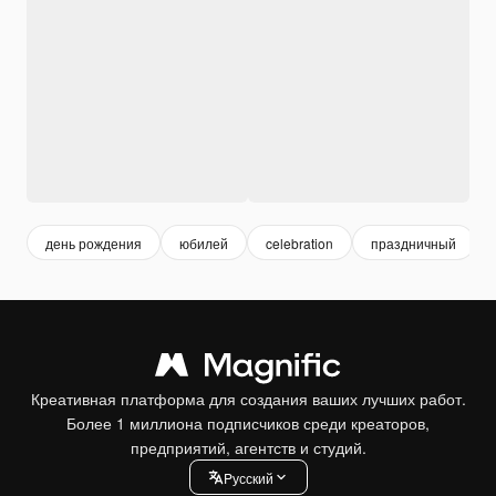
день рождения
юбилей
celebration
праздничный
Креативная платформа для создания ваших лучших работ.
Более 1 миллиона подписчиков среди креаторов,
предприятий, агентств и студий.
Pусский