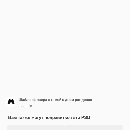
Шаблон флаера с темой с днем рождения
magnific
Вам также могут понравиться эти PSD