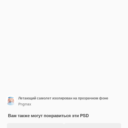
Летающий самолет изолирован на прозрачном фоне
Pngmax
Вам также могут понравиться эти PSD